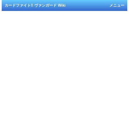
カードファイト!! ヴァンガード Wiki
メニュー