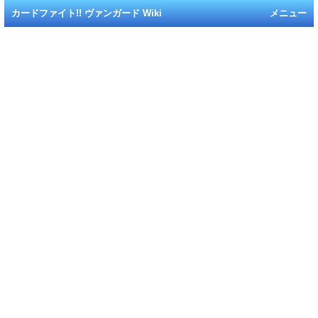
カードファイト!! ヴァンガード Wiki
メニュー