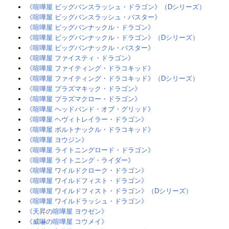
《喧嘩屋 ビッグバンスラッシュ・ドラゴン》（Dシリーズ）
《喧嘩屋 ビッグバンスラッシュ・バスター》
《喧嘩屋 ビッグバンナックル・ドラゴン》
《喧嘩屋 ビッグバンナックル・ドラゴン》（Dシリーズ）
《喧嘩屋 ビッグバンナックル・バスター》
《喧嘩屋 ファイスティ・ドラゴン》
《喧嘩屋 ファイティング・ドラコキッド》
《喧嘩屋 ファイティング・ドラコキッド》（Dシリーズ）
《喧嘩屋 プラズマキック・ドラゴン》
《喧嘩屋 プラズマクロー・ドラゴン》
《喧嘩屋 ヘッドバンド・オブ・グリッド》
《喧嘩屋 ヘヴィトレイラー・ドラゴン》
《喧嘩屋 ボルトナックル・ドラコキッド》
《喧嘩屋 ヨウジン》
《喧嘩屋 ライトニングロード・ドラゴン》
《喧嘩屋 ライトニング・ライダー》
《喧嘩屋 ワイルドクローク・ドラゴン》
《喧嘩屋 ワイルドフィスト・ドラゴン》
《喧嘩屋 ワイルドフィスト・ドラゴン》（Dシリーズ）
《喧嘩屋 ワイルドラッシュ・ドラゴン》
《天昇の喧嘩屋 ヨウゼン》
《威嚇の喧嘩屋 コウメイ》