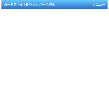
カードファイト!! ヴァンガード Wiki
メニュー