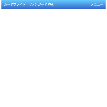
カードファイト!! ヴァンガード Wiki
メニュー