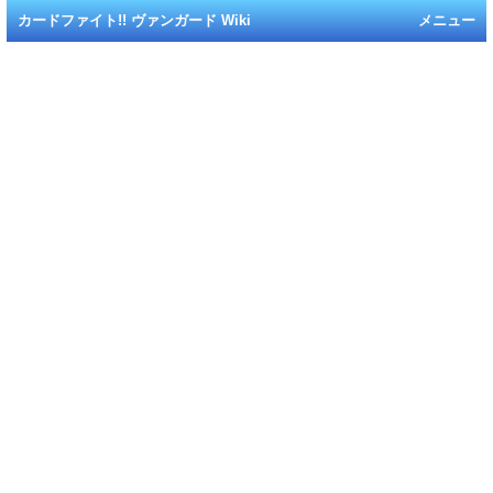
カードファイト!! ヴァンガード Wiki
メニュー