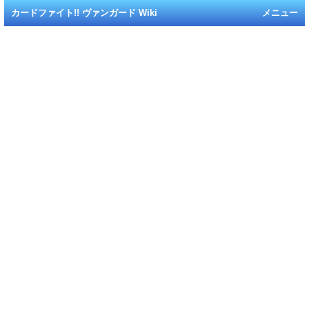
カードファイト!! ヴァンガード Wiki
メニュー