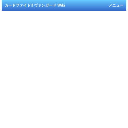
カードファイト!! ヴァンガード Wiki
メニュー