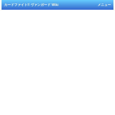
カードファイト!! ヴァンガード Wiki
メニュー