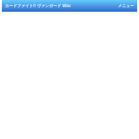
カードファイト!! ヴァンガード Wiki
メニュー