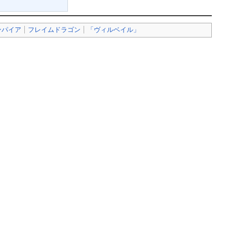
ンパイア
フレイムドラゴン
「ヴィルベイル」