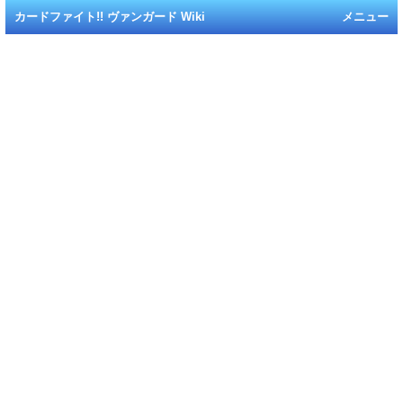
カードファイト!! ヴァンガード Wiki
メニュー