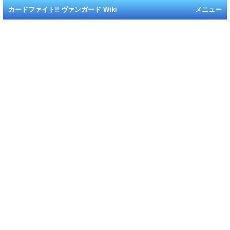
カードファイト!! ヴァンガード Wiki
メニュー