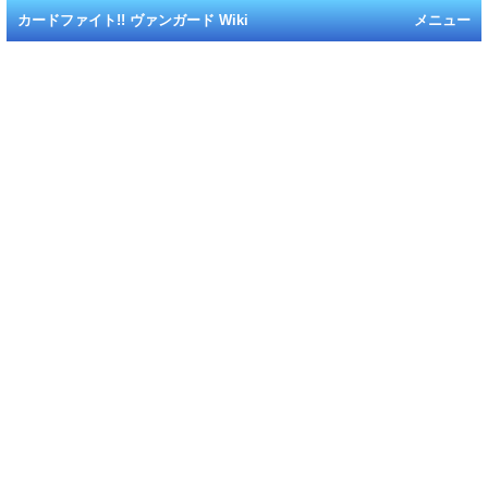
カードファイト!! ヴァンガード Wiki
メニュー