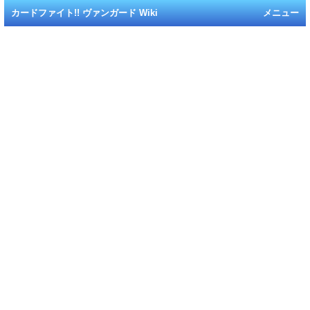
カードファイト!! ヴァンガード Wiki
メニュー