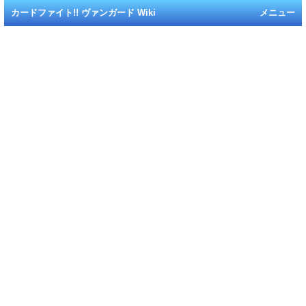
カードファイト!! ヴァンガード Wiki
メニュー