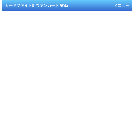
カードファイト!! ヴァンガード Wiki
メニュー