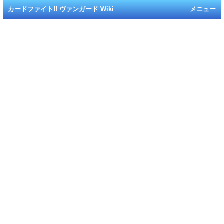
カードファイト!! ヴァンガード Wiki
メニュー