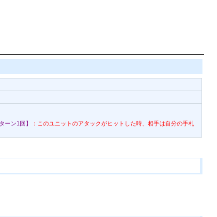
ターン1回】
：このユニットのアタックがヒットした時、相手は自分の手札