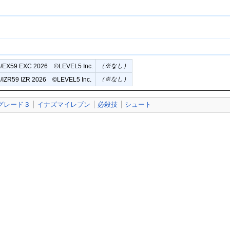
（※なし）
/EX59 EXC 2026 ©︎LEVEL5 Inc.
（※なし）
/IZR59 IZR 2026 ©︎LEVEL5 Inc.
グレード３
イナズマイレブン
必殺技
シュート