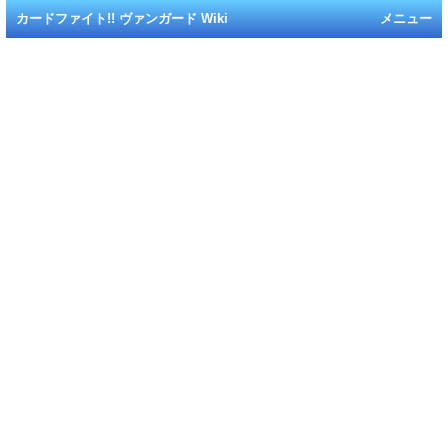
カードファイト!! ヴァンガード Wiki
メニュー