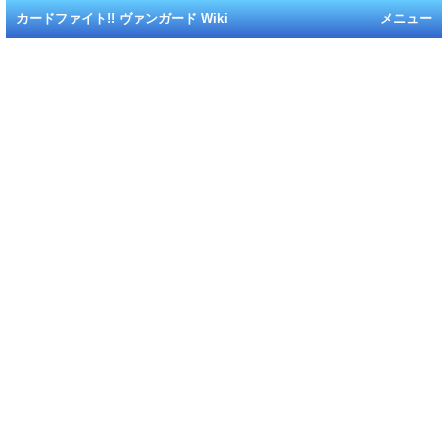
カードファイト!! ヴァンガード Wiki
メニュー