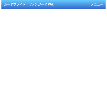
カードファイト!! ヴァンガード Wiki
メニュー