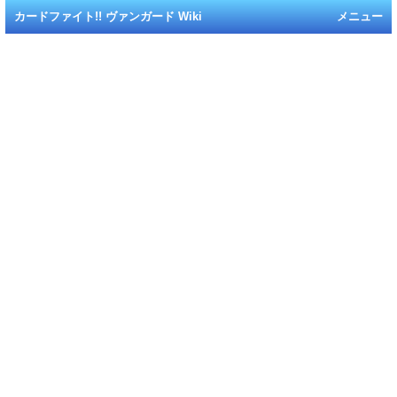
カードファイト!! ヴァンガード Wiki
メニュー