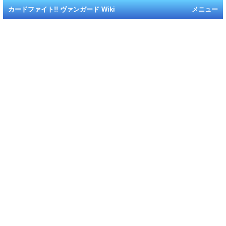
カードファイト!! ヴァンガード Wiki
メニュー