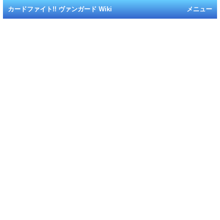
カードファイト!! ヴァンガード Wiki
メニュー