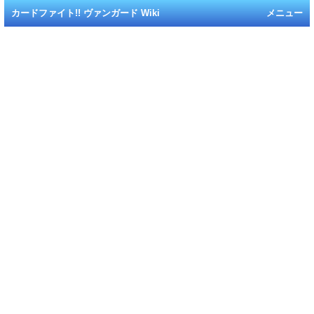
カードファイト!! ヴァンガード Wiki
メニュー