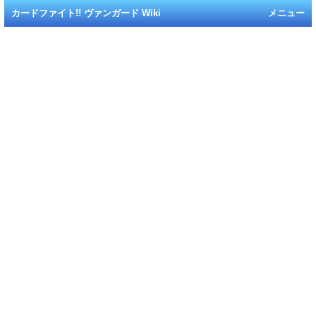
カードファイト!! ヴァンガード Wiki
メニュー