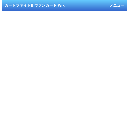
カードファイト!! ヴァンガード Wiki
メニュー