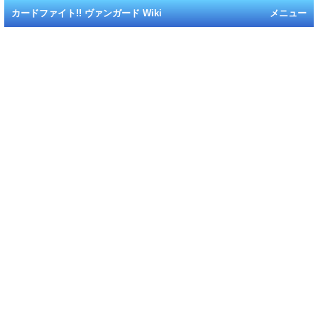
カードファイト!! ヴァンガード Wiki
メニュー