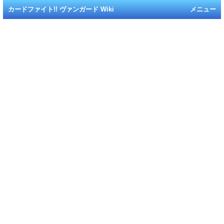
カードファイト!! ヴァンガード Wiki
メニュー