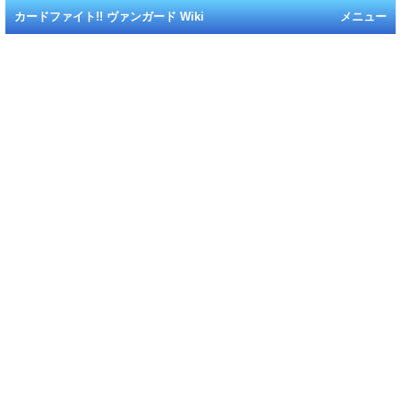
カードファイト!! ヴァンガード Wiki
メニュー