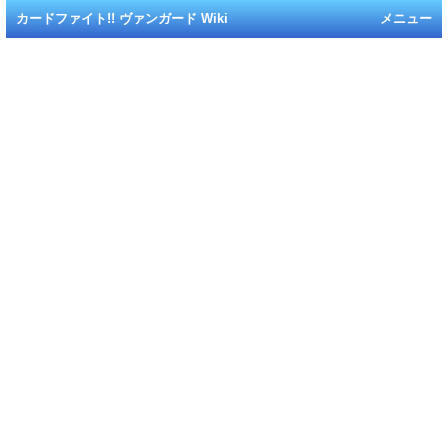
カードファイト!! ヴァンガード Wiki
メニュー