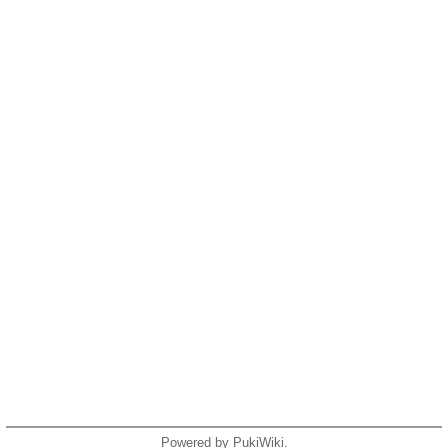
Powered by PukiWiki.