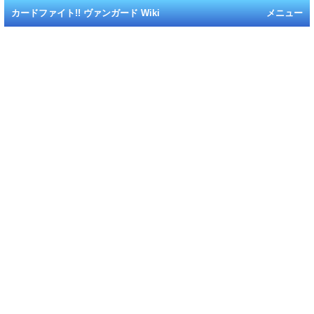
カードファイト!! ヴァンガード Wiki
メニュー