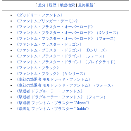
[
差分
|
履歴
|
単語検索
|
最終更新
]
《ダッドリー・ファントム》
《ファントムブリンガー・デーモン》
《ファントム・ブラスター・オーバーロード》
《ファントム・ブラスター・オーバーロード》‎（Dシリーズ）‎
《ファントム・ブラスター・オーバーロード》（フォース）
《ファントム・ブラスター・ドラゴン》
《ファントム・ブラスター・ドラゴン》（Dシリーズ）
《ファントム・ブラスター・ドラゴン》（フォース）
《ファントム・ブラスター・ドラゴン》（ブレイクライド）
《ファントム・ブラック》
《ファントム・ブラック》（Ｖシリーズ）
《幽幻の撃退者 モルドレッド・ファントム》
《幽幻の撃退者 モルドレッド・ファントム》（フォース）
《撃退者 ドラグルーラー・ファントム》
《撃退者 ドラグルーラー・ファントム》（フォース）
《撃退者 ファントム・ブラスター “Abyss”》
《暗黒竜 ファントム・ブラスター “Diablo”》