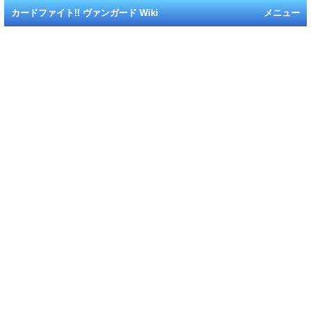
カードファイト!! ヴァンガード Wiki
メニュー