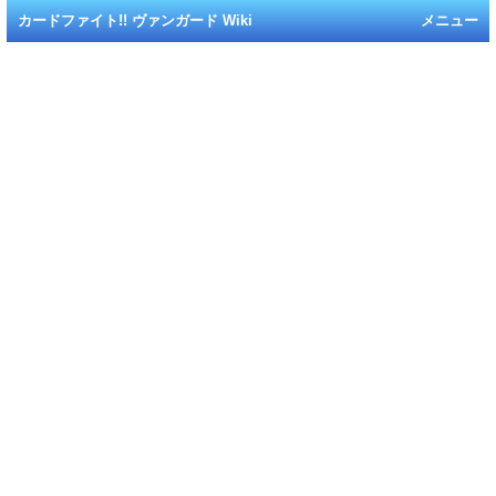
カードファイト!! ヴァンガード Wiki
メニュー