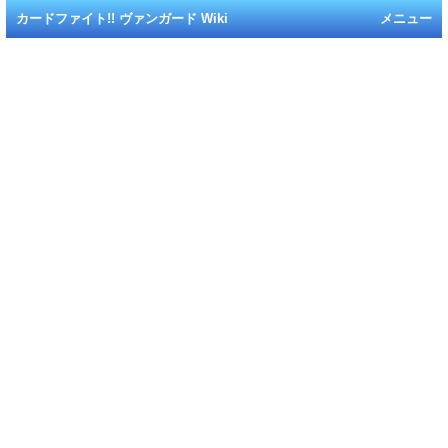
カードファイト!! ヴァンガード Wiki
メニュー