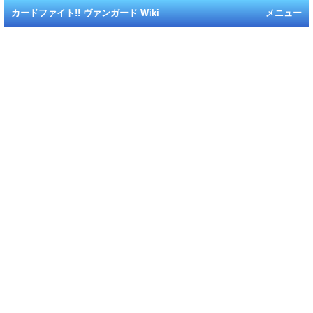
カードファイト!! ヴァンガード Wiki
メニュー