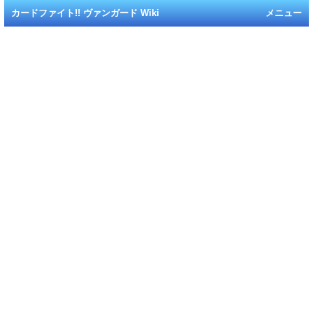
カードファイト!! ヴァンガード Wiki
メニュー