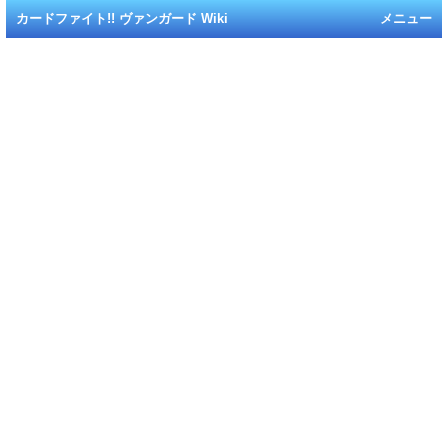
カードファイト!! ヴァンガード Wiki
メニュー