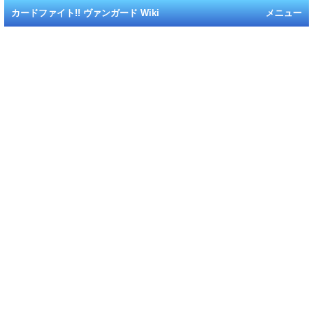
カードファイト!! ヴァンガード Wiki
メニュー