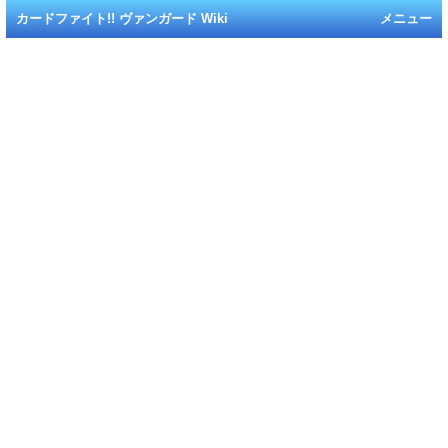
カードファイト!! ヴァンガード Wiki
メニュー