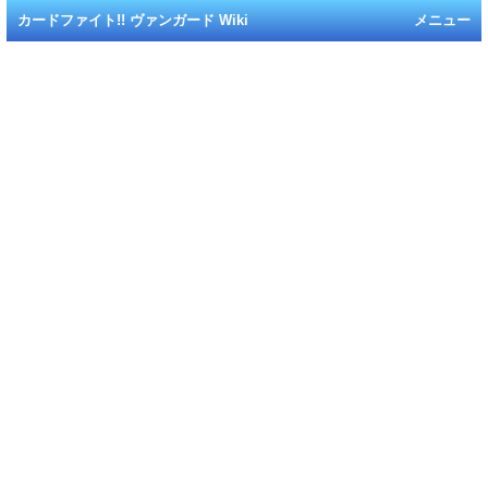
カードファイト!! ヴァンガード Wiki
メニュー