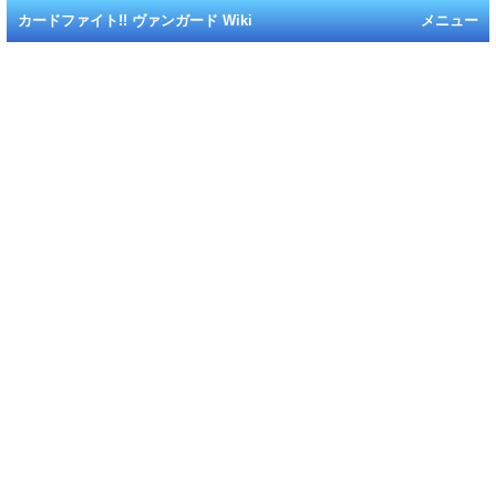
カードファイト!! ヴァンガード Wiki
メニュー