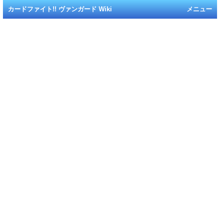
カードファイト!! ヴァンガード Wiki
メニュー