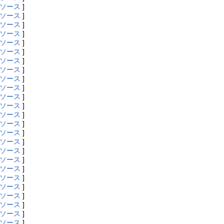
ソース
]
ソース
]
ソース
]
ソース
]
ソース
]
ソース
]
ソース
]
ソース
]
ソース
]
ソース
]
ソース
]
ソース
]
ソース
]
ソース
]
ソース
]
ソース
]
ソース
]
ソース
]
ソース
]
ソース
]
ソース
]
ソース
]
ソース
]
ソース
]
ソース
]