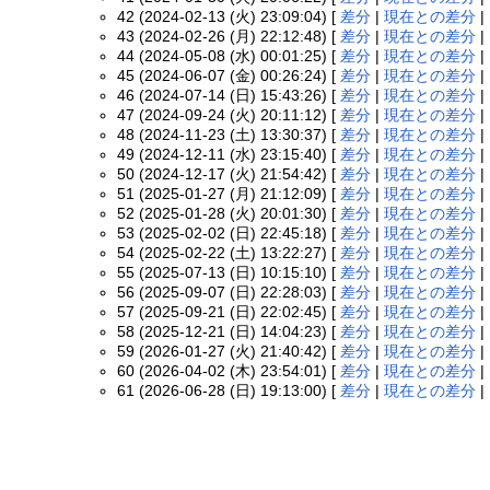
42 (2024-02-13 (火) 23:09:04) [
差分
|
現在との差分
|
43 (2024-02-26 (月) 22:12:48) [
差分
|
現在との差分
|
44 (2024-05-08 (水) 00:01:25) [
差分
|
現在との差分
|
45 (2024-06-07 (金) 00:26:24) [
差分
|
現在との差分
|
46 (2024-07-14 (日) 15:43:26) [
差分
|
現在との差分
|
47 (2024-09-24 (火) 20:11:12) [
差分
|
現在との差分
|
48 (2024-11-23 (土) 13:30:37) [
差分
|
現在との差分
|
49 (2024-12-11 (水) 23:15:40) [
差分
|
現在との差分
|
50 (2024-12-17 (火) 21:54:42) [
差分
|
現在との差分
|
51 (2025-01-27 (月) 21:12:09) [
差分
|
現在との差分
|
52 (2025-01-28 (火) 20:01:30) [
差分
|
現在との差分
|
53 (2025-02-02 (日) 22:45:18) [
差分
|
現在との差分
|
54 (2025-02-22 (土) 13:22:27) [
差分
|
現在との差分
|
55 (2025-07-13 (日) 10:15:10) [
差分
|
現在との差分
|
56 (2025-09-07 (日) 22:28:03) [
差分
|
現在との差分
|
57 (2025-09-21 (日) 22:02:45) [
差分
|
現在との差分
|
58 (2025-12-21 (日) 14:04:23) [
差分
|
現在との差分
|
59 (2026-01-27 (火) 21:40:42) [
差分
|
現在との差分
|
60 (2026-04-02 (木) 23:54:01) [
差分
|
現在との差分
|
61 (2026-06-28 (日) 19:13:00) [
差分
|
現在との差分
|