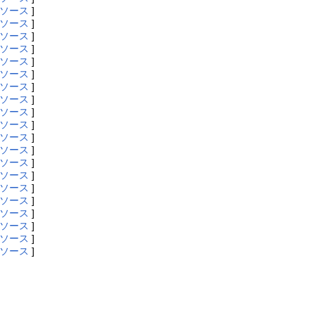
ソース
]
ソース
]
ソース
]
ソース
]
ソース
]
ソース
]
ソース
]
ソース
]
ソース
]
ソース
]
ソース
]
ソース
]
ソース
]
ソース
]
ソース
]
ソース
]
ソース
]
ソース
]
ソース
]
ソース
]