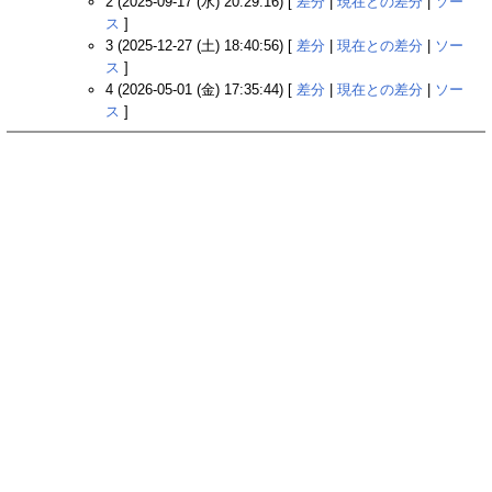
2 (2025-09-17 (水) 20:29:16) [
差分
|
現在との差分
|
ソー
ス
]
3 (2025-12-27 (土) 18:40:56) [
差分
|
現在との差分
|
ソー
ス
]
4 (2026-05-01 (金) 17:35:44) [
差分
|
現在との差分
|
ソー
ス
]