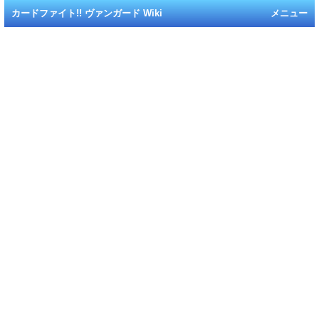
カードファイト!! ヴァンガード Wiki
メニュー