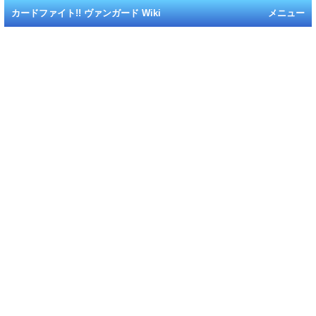
カードファイト!! ヴァンガード Wiki
メニュー