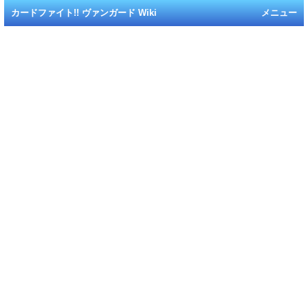
カードファイト!! ヴァンガード Wiki
メニュー