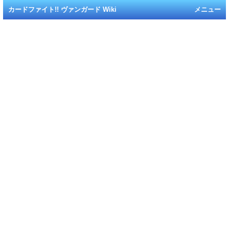
カードファイト!! ヴァンガード Wiki
メニュー