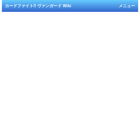
カードファイト!! ヴァンガード Wiki
メニュー